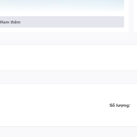
Xem thêm
Số lượng: