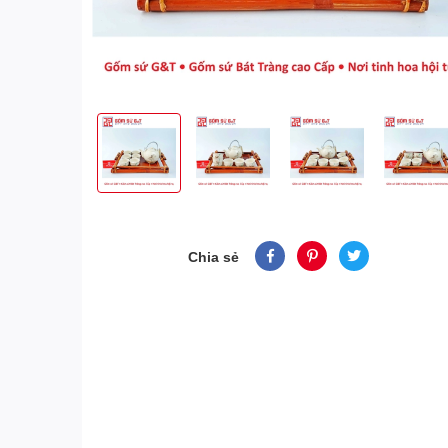
Chia sẻ