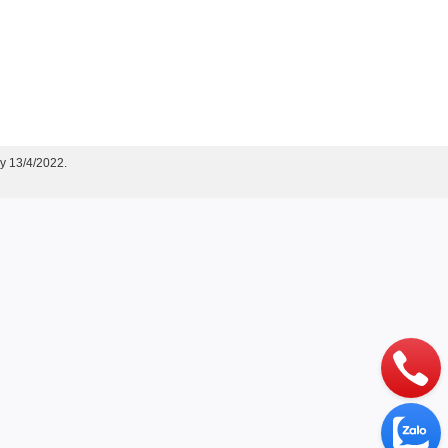
y 13/4/2022.