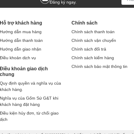
Đăng ký ngay.
Hỗ trợ khách hàng
Chính sách
Hướng dẫn mua hàng
Chính sách thanh toán
Hướng dẫn thanh toán
Chính sách vận chuyển
Hướng dẫn giao nhận
Chính sách đổi trả
Điều khoản dịch vụ
Chính sách kiểm hàng
Chính sách bảo mật thông tin
Điều khoản giao dịch
chung
Quy định quyền và nghĩa vụ của
khách hàng.
Nghĩa vụ của Gốm Sứ G&T khi
khách hàng đặt hàng
Điều kiện hủy đơn, từ chối giao
dịch