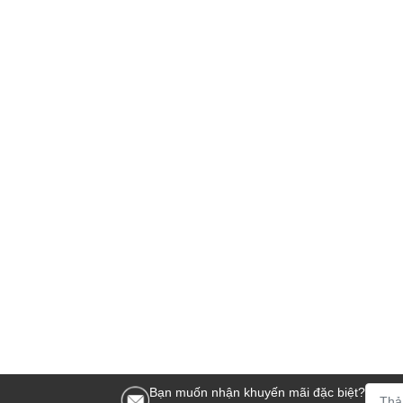
Bạn muốn nhận khuyến mãi đặc biệt?