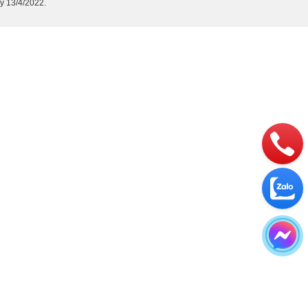
y 13/4/2022.