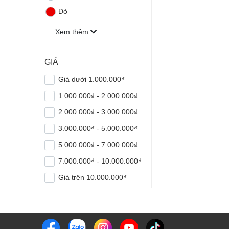
Đỏ
Xem thêm
GIÁ
Giá dưới 1.000.000₫
1.000.000₫ - 2.000.000₫
2.000.000₫ - 3.000.000₫
3.000.000₫ - 5.000.000₫
5.000.000₫ - 7.000.000₫
7.000.000₫ - 10.000.000₫
Giá trên 10.000.000₫