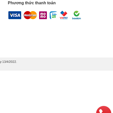
Phương thức thanh toán
y 13/4/2022.