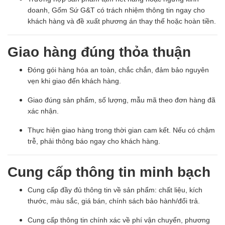
doanh, Gốm Sứ G&T có trách nhiệm thông tin ngay cho
khách hàng và đề xuất phương án thay thế hoặc hoàn tiền.
Giao hàng đúng thỏa thuận
Đóng gói hàng hóa an toàn, chắc chắn, đảm bảo nguyên
vẹn khi giao đến khách hàng.
Giao đúng sản phẩm, số lượng, mẫu mã theo đơn hàng đã
xác nhận.
Thực hiện giao hàng trong thời gian cam kết. Nếu có chậm
trễ, phải thông báo ngay cho khách hàng.
Cung cấp thông tin minh bạch
Cung cấp đầy đủ thông tin về sản phẩm: chất liệu, kích
thước, màu sắc, giá bán, chính sách bảo hành/đổi trả.
Cung cấp thông tin chính xác về phí vận chuyển, phương