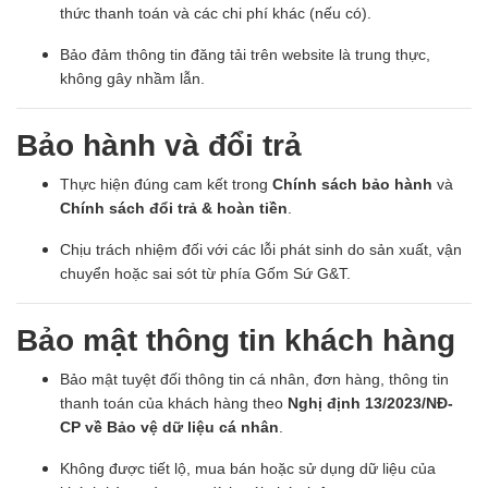
thức thanh toán và các chi phí khác (nếu có).
Bảo đảm thông tin đăng tải trên website là trung thực,
không gây nhầm lẫn.
Bảo hành và đổi trả
Thực hiện đúng cam kết trong
Chính sách bảo hành
và
Chính sách đổi trả & hoàn tiền
.
Chịu trách nhiệm đối với các lỗi phát sinh do sản xuất, vận
chuyển hoặc sai sót từ phía Gốm Sứ G&T.
Bảo mật thông tin khách hàng
Bảo mật tuyệt đối thông tin cá nhân, đơn hàng, thông tin
thanh toán của khách hàng theo
Nghị định 13/2023/NĐ-
CP về Bảo vệ dữ liệu cá nhân
.
Không được tiết lộ, mua bán hoặc sử dụng dữ liệu của