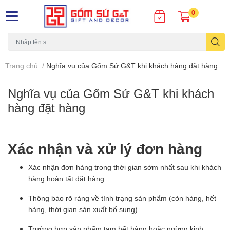
0
Trang chủ
/
Nghĩa vụ của Gốm Sứ G&T khi khách hàng đặt hàng
Nghĩa vụ của Gốm Sứ G&T khi khách
hàng đặt hàng
Xác nhận và xử lý đơn hàng
Xác nhận đơn hàng trong thời gian sớm nhất sau khi khách
hàng hoàn tất đặt hàng.
Thông báo rõ ràng về tình trạng sản phẩm (còn hàng, hết
hàng, thời gian sản xuất bổ sung).
Trường hợp sản phẩm tạm hết hàng hoặc ngừng kinh