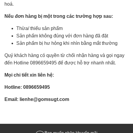
hoá.
Nếu đơn hàng bị một trong các trường hợp sau:
Thừa/ thiếu sản phẩm
Sản phẩm không đúng với đơn hàng đã đặt
Sản phẩm bị hư hỏng khi nhìn bằng mắt thường
Quý khách hàng có quyền từ chối nhận hàng và gọi ngay
đến Hotline 0896659495 để được hỗ trợ nhanh nhất.
Mọi chi tiết xin liên hệ:
Hotline: 0896659495
Email: lienhe@gomsugt.com
Bạn muốn nhận khuyến mãi