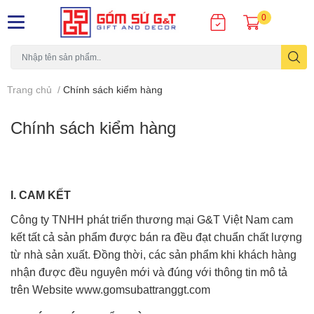
0
Trang chủ
/
Chính sách kiểm hàng
Chính sách kiểm hàng
I. CAM KẾT
Công ty TNHH phát triển thương mại G&T Việt Nam cam
kết tất cả sản phẩm được bán ra đều đạt chuẩn chất lượng
từ nhà sản xuất. Đồng thời, các sản phẩm khi khách hàng
nhận được đều nguyên mới và đúng với thông tin mô tả
trên Website www.gomsubattranggt.com