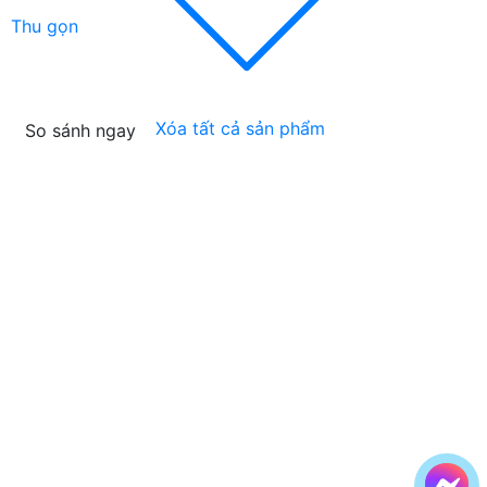
Thu gọn
Xóa tất cả sản phẩm
So sánh ngay