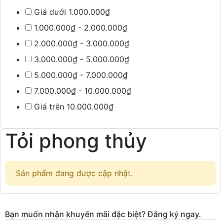
Giá dưới 1.000.000₫
1.000.000₫ - 2.000.000₫
2.000.000₫ - 3.000.000₫
3.000.000₫ - 5.000.000₫
5.000.000₫ - 7.000.000₫
7.000.000₫ - 10.000.000₫
Giá trên 10.000.000₫
Tỏi phong thủy
Sản phẩm đang được cập nhật.
Bạn muốn nhận khuyến mãi đặc biệt? Đăng ký ngay.