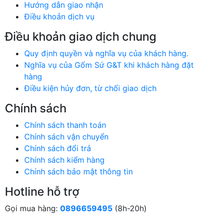
Hướng dẫn giao nhận
Điều khoản dịch vụ
Điều khoản giao dịch chung
Quy định quyền và nghĩa vụ của khách hàng.
Nghĩa vụ của Gốm Sứ G&T khi khách hàng đặt
hàng
Điều kiện hủy đơn, từ chối giao dịch
Chính sách
Chính sách thanh toán
Chính sách vận chuyển
Chính sách đổi trả
Chính sách kiểm hàng
Chính sách bảo mật thông tin
Hotline hỗ trợ
Gọi mua hàng:
0896659495
(8h-20h)