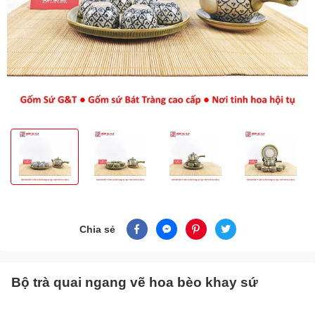
Chia sẻ
Bộ trà quai ngang vẽ hoa bèo khay sứ