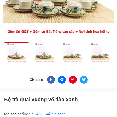
Chia sẻ
Bộ trà quai vuông vẽ đào xanh
Mã sản phẩm:
SKU4339
So sánh