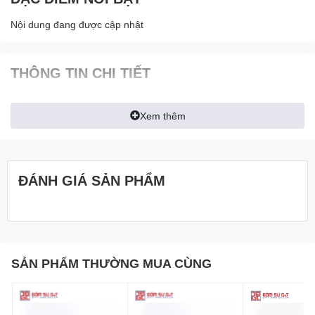
Nội dung đang được cập nhật
THÔNG TIN CHI TIẾT
Xem thêm
ĐÁNH GIÁ SẢN PHẨM
SẢN PHẨM THƯỜNG MUA CÙNG