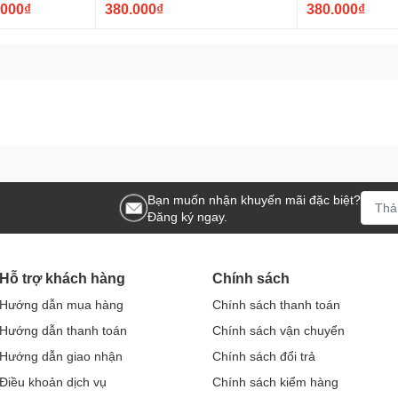
.000₫
380.000₫
380.000₫
Bạn muốn nhận khuyến mãi đặc biệt?
Đăng ký ngay.
Hỗ trợ khách hàng
Chính sách
Hướng dẫn mua hàng
Chính sách thanh toán
Hướng dẫn thanh toán
Chính sách vận chuyển
Hướng dẫn giao nhận
Chính sách đổi trả
Điều khoản dịch vụ
Chính sách kiểm hàng