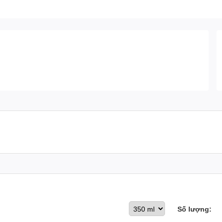
Số lượng: