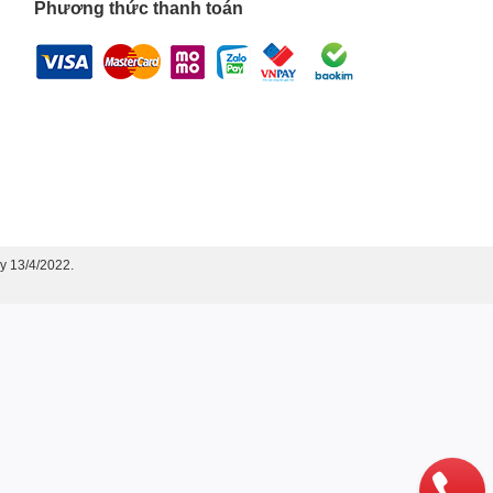
Phương thức thanh toán
y 13/4/2022.