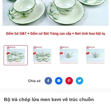
Chia sẻ
Bộ trà chóp lửa men kem vẽ trúc chuồn