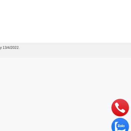
y 13/4/2022.