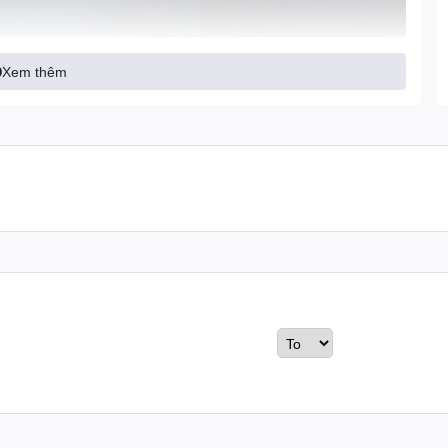
Xem thêm