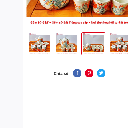
Chia sẻ