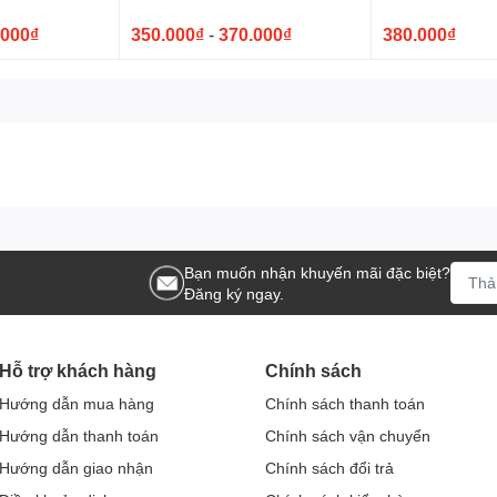
.000₫
350.000₫
-
370.000₫
380.000₫
Bạn muốn nhận khuyến mãi đặc biệt?
Đăng ký ngay.
Hỗ trợ khách hàng
Chính sách
Hướng dẫn mua hàng
Chính sách thanh toán
Hướng dẫn thanh toán
Chính sách vận chuyển
Hướng dẫn giao nhận
Chính sách đổi trả