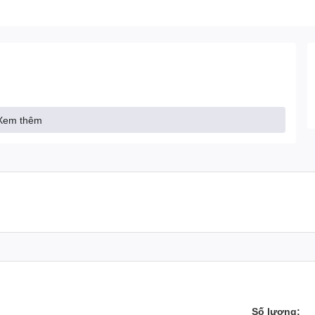
Xem thêm
Số lượng: