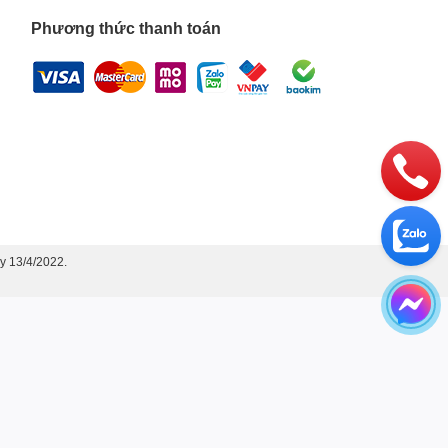
Phương thức thanh toán
y 13/4/2022.