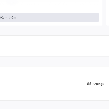
Xem thêm
Số lượng: