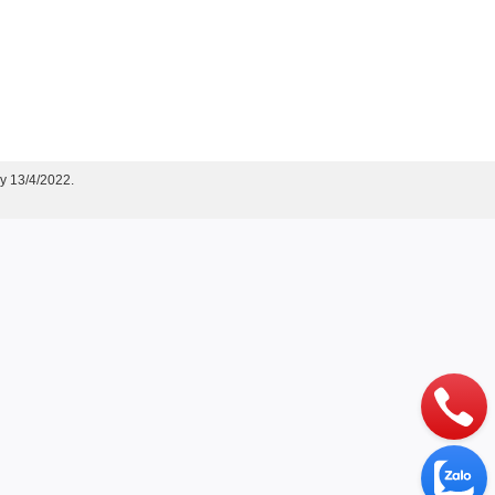
y 13/4/2022.