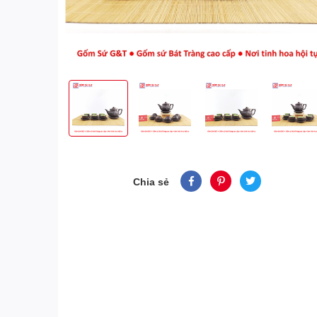
Chia sẻ