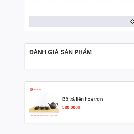
ĐÁNH GIÁ SẢN PHẨM
Bộ trà liên hoa trơn
580.000₫