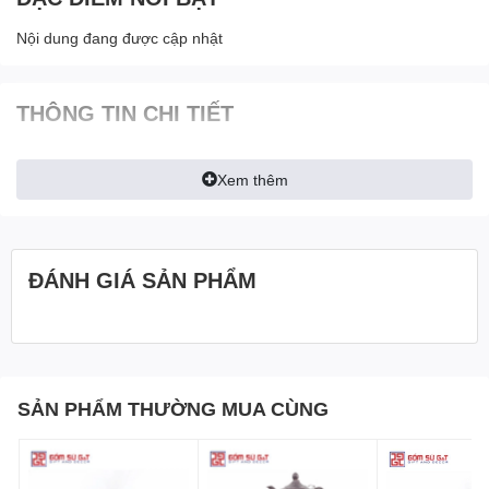
Nội dung đang được cập nhật
THÔNG TIN CHI TIẾT
Xem thêm
ĐÁNH GIÁ SẢN PHẨM
SẢN PHẨM THƯỜNG MUA CÙNG