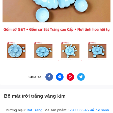
Chia sẻ
Bộ mặt trời trắng vàng kim
Thương hiệu:
Bát Tràng
Mã sản phẩm:
SKU0038-45
So sánh