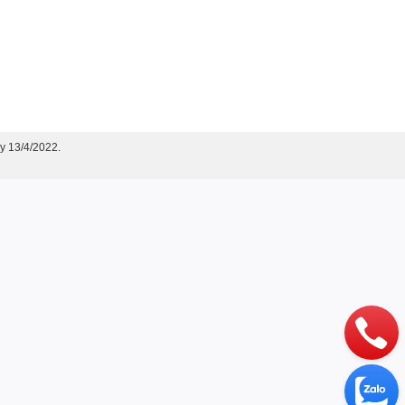
y 13/4/2022.