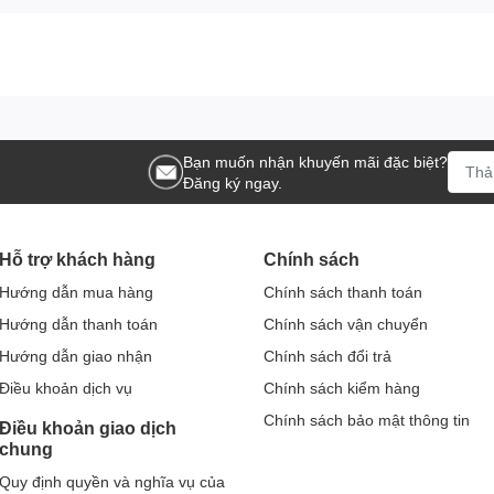
Bạn muốn nhận khuyến mãi đặc biệt?
Đăng ký ngay.
Hỗ trợ khách hàng
Chính sách
Hướng dẫn mua hàng
Chính sách thanh toán
Hướng dẫn thanh toán
Chính sách vận chuyển
Hướng dẫn giao nhận
Chính sách đổi trả
Điều khoản dịch vụ
Chính sách kiểm hàng
Chính sách bảo mật thông tin
Điều khoản giao dịch
chung
Quy định quyền và nghĩa vụ của