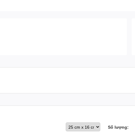
Số lượng: