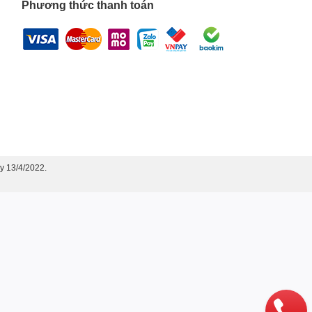
Phương thức thanh toán
y 13/4/2022.