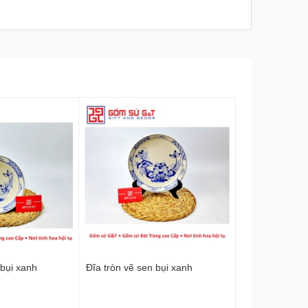
bụi xanh
Đĩa tròn vẽ sen bụi xanh