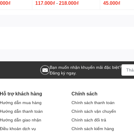
.000₫
117.000₫
-
218.000₫
45.000₫
Bạn muốn nhận khuyến mãi đặc biệt?
Đăng ký ngay.
Hỗ trợ khách hàng
Chính sách
Hướng dẫn mua hàng
Chính sách thanh toán
Hướng dẫn thanh toán
Chính sách vận chuyển
Hướng dẫn giao nhận
Chính sách đổi trả
Điều khoản dịch vụ
Chính sách kiểm hàng