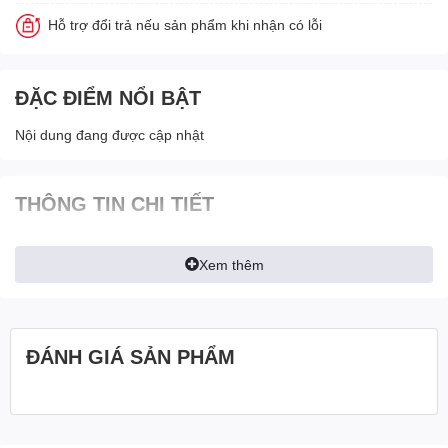
Hỗ trợ đổi trả nếu sản phẩm khi nhận có lỗi
ĐẶC ĐIỂM NỔI BẬT
Nội dung đang được cập nhật
THÔNG TIN CHI TIẾT
Xem thêm
ĐÁNH GIÁ SẢN PHẨM