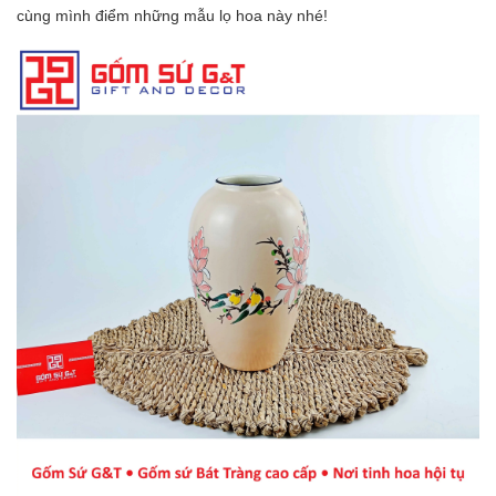
cùng mình điểm những mẫu lọ hoa này nhé!