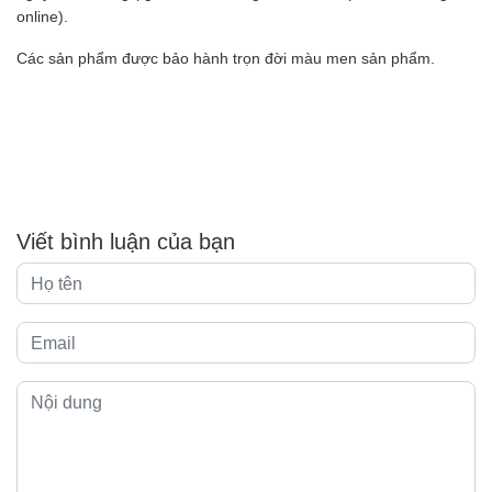
online).
Các sản phẩm được bảo hành trọn đời màu men sản phẩm.
Viết bình luận của bạn