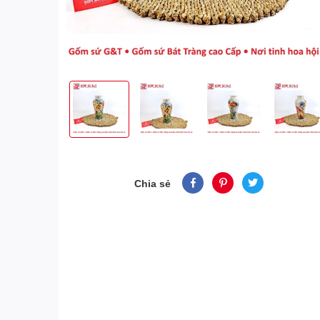
Chia sẻ