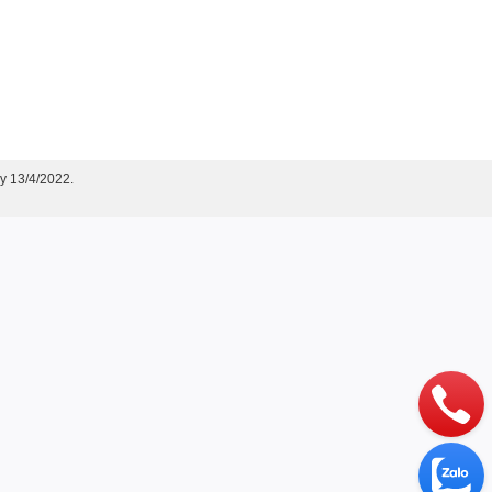
y 13/4/2022.