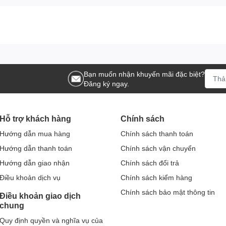
Bạn muốn nhận khuyến mãi đặc biệt?
Đăng ký ngay.
Hỗ trợ khách hàng
Chính sách
Hướng dẫn mua hàng
Chính sách thanh toán
Hướng dẫn thanh toán
Chính sách vận chuyển
Hướng dẫn giao nhận
Chính sách đổi trả
Điều khoản dịch vụ
Chính sách kiểm hàng
Chính sách bảo mật thông tin
Điều khoản giao dịch
chung
Quy định quyền và nghĩa vụ của