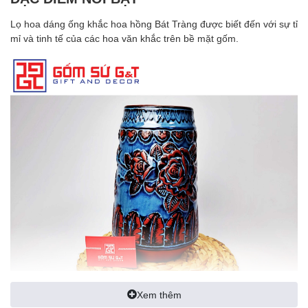
Lọ hoa dáng ống khắc hoa hồng
Bát Tràng
được biết đến với sự tỉ
mỉ và tinh tế của các hoa văn khắc trên bề mặt gốm.
Xem thêm