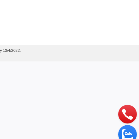
y 13/4/2022.