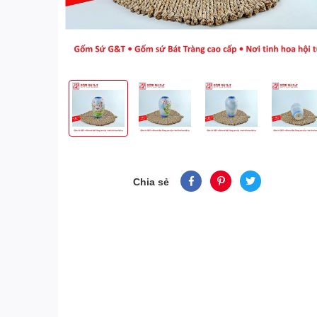
Chia sẻ