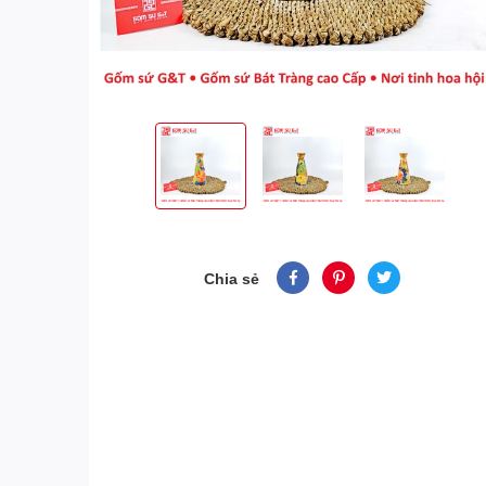
Chia sẻ