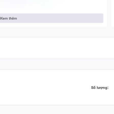
Xem thêm
Số lượng: