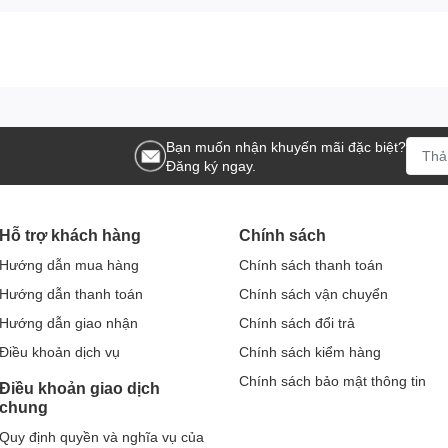
Bạn muốn nhận khuyến mãi đặc biệt?
Đăng ký ngay.
Hỗ trợ khách hàng
Chính sách
Hướng dẫn mua hàng
Chính sách thanh toán
Hướng dẫn thanh toán
Chính sách vận chuyển
Hướng dẫn giao nhận
Chính sách đổi trả
Điều khoản dịch vụ
Chính sách kiểm hàng
Chính sách bảo mật thông tin
Điều khoản giao dịch
chung
Quy định quyền và nghĩa vụ của