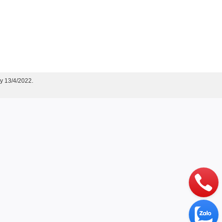
y 13/4/2022.