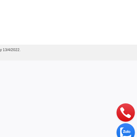
y 13/4/2022.