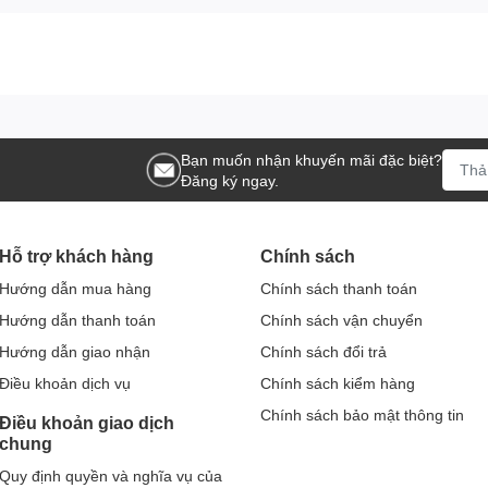
Bạn muốn nhận khuyến mãi đặc biệt?
Đăng ký ngay.
Hỗ trợ khách hàng
Chính sách
Hướng dẫn mua hàng
Chính sách thanh toán
Hướng dẫn thanh toán
Chính sách vận chuyển
Hướng dẫn giao nhận
Chính sách đổi trả
Điều khoản dịch vụ
Chính sách kiểm hàng
Chính sách bảo mật thông tin
Điều khoản giao dịch
chung
Quy định quyền và nghĩa vụ của