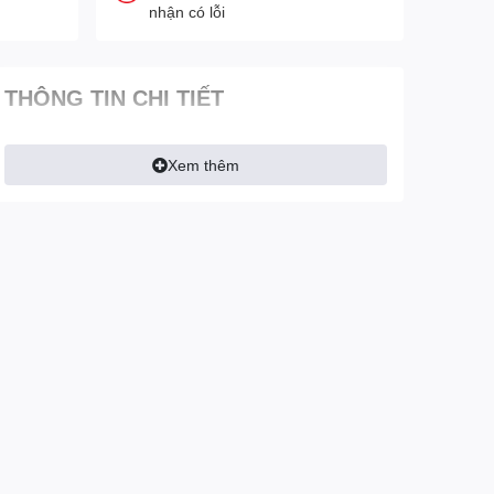
nhận có lỗi
THÔNG TIN CHI TIẾT
Xem thêm