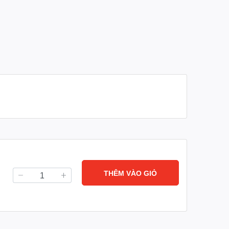
THÊM VÀO GIỎ