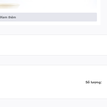
Xem thêm
Số lượng: