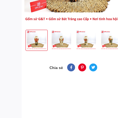
Chia sẻ