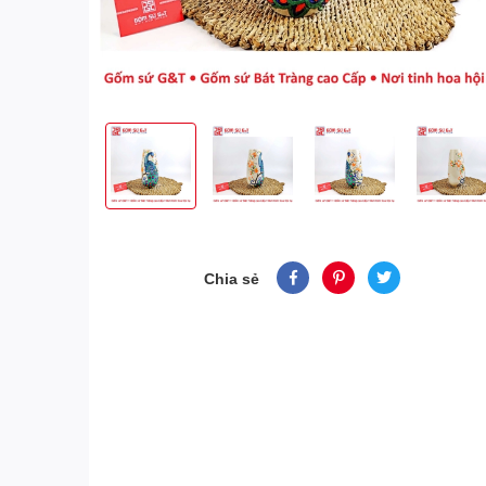
Chia sẻ