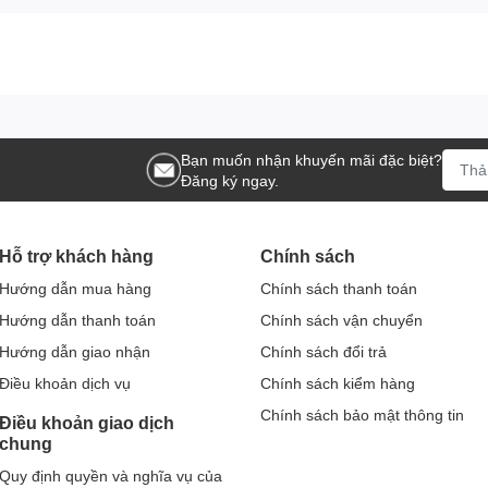
Bạn muốn nhận khuyến mãi đặc biệt?
Đăng ký ngay.
Hỗ trợ khách hàng
Chính sách
Hướng dẫn mua hàng
Chính sách thanh toán
Hướng dẫn thanh toán
Chính sách vận chuyển
Hướng dẫn giao nhận
Chính sách đổi trả
Điều khoản dịch vụ
Chính sách kiểm hàng
Chính sách bảo mật thông tin
Điều khoản giao dịch
chung
Quy định quyền và nghĩa vụ của