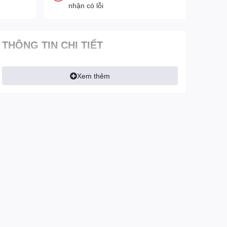
nhận có lỗi
THÔNG TIN CHI TIẾT
Xem thêm