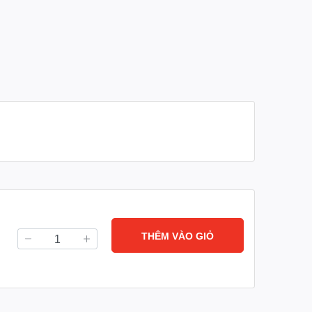
THÊM VÀO GIỎ