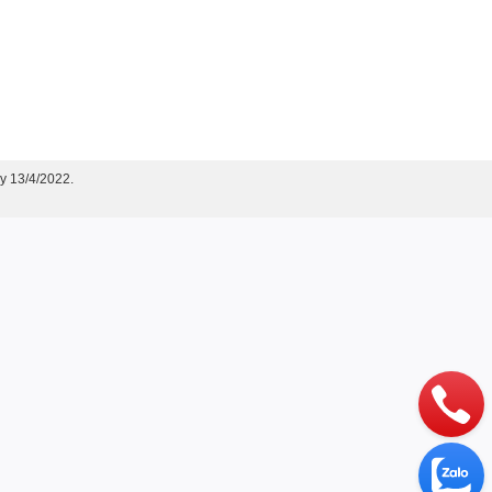
y 13/4/2022.