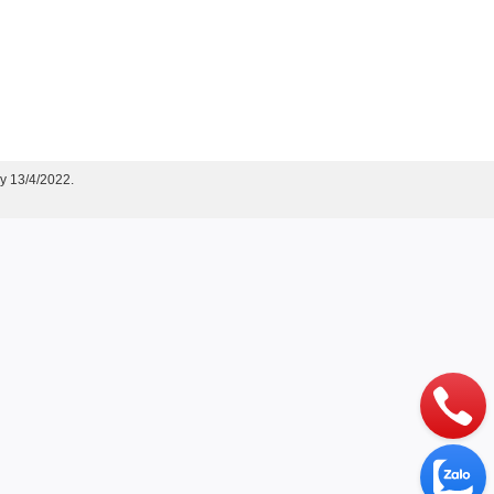
y 13/4/2022.