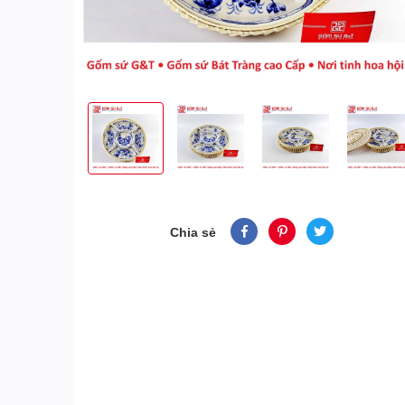
Chia sẻ