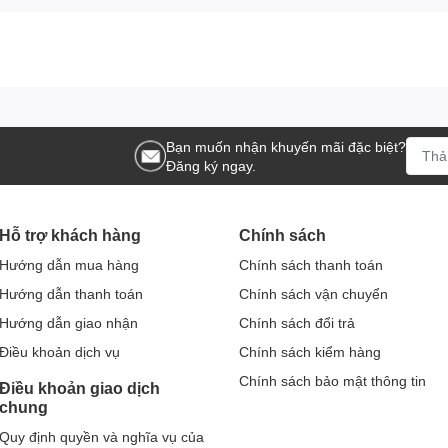
Bạn muốn nhận khuyến mãi đặc biệt?
Đăng ký ngay.
Hỗ trợ khách hàng
Chính sách
Hướng dẫn mua hàng
Chính sách thanh toán
Hướng dẫn thanh toán
Chính sách vận chuyển
Hướng dẫn giao nhận
Chính sách đổi trả
Điều khoản dịch vụ
Chính sách kiểm hàng
Chính sách bảo mật thông tin
Điều khoản giao dịch
chung
Quy định quyền và nghĩa vụ của