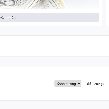
Xem thêm
Số lượng: