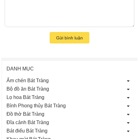
Gửi bình luận
DANH MỤC
Ấm chén Bát Tràng
Bộ đồ ăn Bát Tràng
Lọ hoa Bát Tràng
Bình Phong thủy Bát Tràng
Đồ thờ Bát Tràng
Đĩa cảnh Bát Tràng
Bát điếu Bát Tràng
Khay mứt Bát Tràng