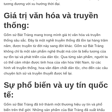
tương đương với xu hướng thời đại.
Giá trị văn hóa và truyền
thống:
Gốm sứ Bát Tràng
mang trong mình giá trị văn hóa và truyền
thống sâu sắc. Đây là một nghề truyền thống đã tồn tại hàng trăm
năm, được truyền từ đời này sang đời khác. Gốm sứ Bát Tràng
không chỉ là một sản phẩm nghệ thuật mà còn là biểu tượng của
sự tồn tại và phát triển của dân tộc. Qua từng sản phẩm, người ta
có thể cảm nhận được tinh hoa của văn hóa Việt Nam, từ các
hình vẽ truyền thống, hoa văn đậm chất dân tộc, cho đến các câu
chuyện lịch sử và truyền thuyết được kể lại.
Sự phổ biến và uy tín quốc
tế:
Gốm sứ Bát Tràng đã trở thành một thương hiệu uy tín và phổ
biến trên thế giới. Những sản phẩm của Bát Tràng đã xuất khẩu