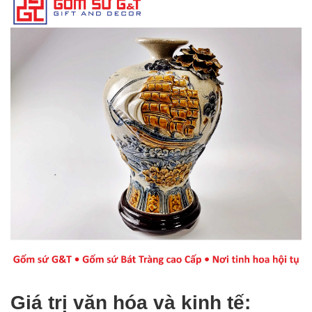
Giá trị văn hóa và kinh tế: