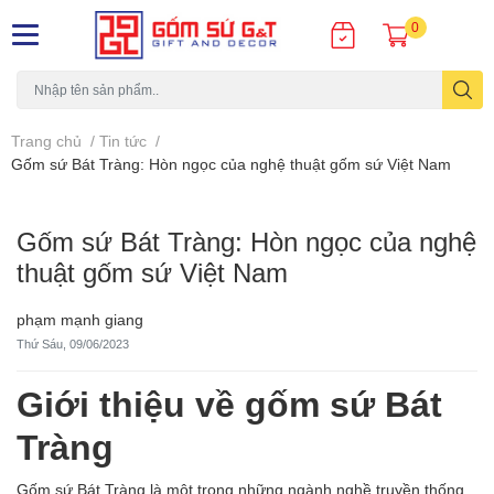
0
Trang chủ
/
Tin tức
/
Gốm sứ Bát Tràng: Hòn ngọc của nghệ thuật gốm sứ Việt Nam
Gốm sứ Bát Tràng: Hòn ngọc của nghệ
thuật gốm sứ Việt Nam
phạm mạnh giang
Thứ Sáu, 09/06/2023
Giới thiệu về gốm sứ Bát
Tràng
Gốm sứ Bát Tràng
là một trong những ngành nghề truyền thống