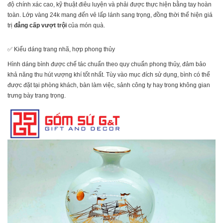
độ chính xác cao, kỹ thuật điêu luyện và phải được thực hiện bằng tay hoàn
toàn. Lớp vàng 24k mang đến vẻ lấp lánh sang trọng, đồng thời thể hiện giá
trị
đẳng cấp vượt trội
của món quà.
✅ Kiểu dáng trang nhã, hợp phong thủy
Hình dáng bình được chế tác chuẩn theo quy chuẩn phong thủy, đảm bảo
khả năng thu hút vượng khí tốt nhất. Tùy vào mục đích sử dụng, bình có thể
được đặt tại phòng khách, bàn làm việc, sảnh công ty hay trong không gian
trưng bày trang trọng.