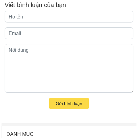
Viết bình luận của bạn
Gửi bình luận
DANH MỤC