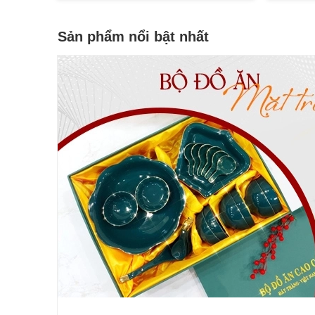
Sản phẩm nổi bật nhất