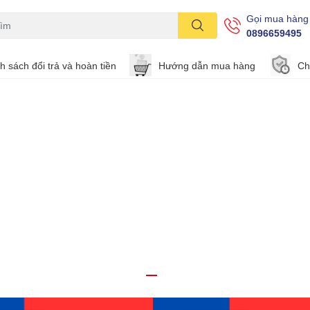
Gọi mua hàng
0896659495
h sách đổi trả và hoàn tiền
Hướng dẫn mua hàng
Ch