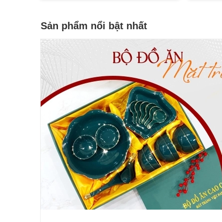
Sản phẩm nổi bật nhất