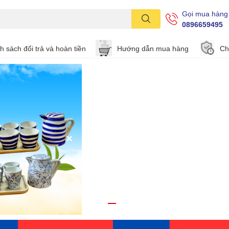
Gọi mua hàng
0896659495
h sách đổi trả và hoàn tiền
Hướng dẫn mua hàng
Ch