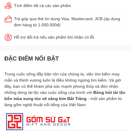
Tích điểm tất cả các sản phẩm
Trả góp qua thẻ tín dụng Visa, Mastercard, JCB (áp dụng
đơn hàng từ 1.000.000đ)
Hỗ trợ đổi trả nếu sản phẩm khi nhận có lỗi
ĐẶC ĐIỂM NỔI BẬT
Trong cuộc sống đầy bận rộn của chúng ta, việc tìm kiếm may
mắn và thịnh vượng luôn là điều không ngừng tìm kiếm. Và giờ
đây, bạn có thể khám phá sức mạnh phong thủy và đón nhận
những dòng tài lộc vào cuộc sống của mình với
Bóng hút tài lộc
bốn mùa sung túc vẽ vàng kim
Bát Tràng
- một sản phẩm từ
làng gốm nghệ thuật nổi tiếng của Việt Nam.