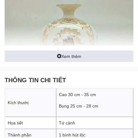
Xem thêm
THÔNG TIN CHI TIẾT
Cao 30 cm - 35 cm
Kích thước
Bụng 25 cm - 28 cm
Họa tiết
Tứ cảnh
Thành phần
1 bình hút lộc