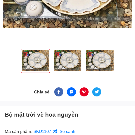
Chia sẻ
Bộ mặt trời vẽ hoa nguyễn
Mã sản phẩm:
SKU1107
So sánh