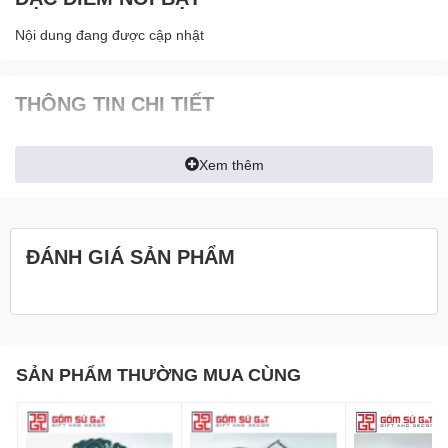
Nội dung đang được cập nhật
THÔNG TIN CHI TIẾT
Xem thêm
ĐÁNH GIÁ SẢN PHẨM
SẢN PHẨM THƯỜNG MUA CÙNG