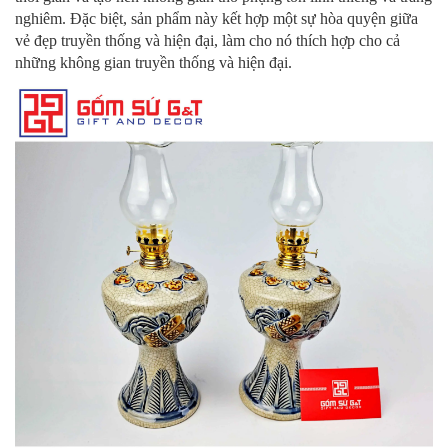
nghiêm. Đặc biệt, sản phẩm này kết hợp một sự hòa quyện giữa
vẻ đẹp truyền thống và hiện đại, làm cho nó thích hợp cho cả
những không gian truyền thống và hiện đại.