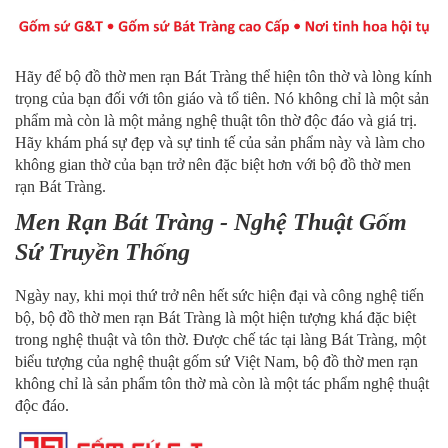
Hãy để bộ đồ thờ men rạn Bát Tràng thể hiện tôn thờ và lòng kính
trọng của bạn đối với tôn giáo và tổ tiên. Nó không chỉ là một sản
phẩm mà còn là một mảng nghệ thuật tôn thờ độc đáo và giá trị.
Hãy khám phá sự đẹp và sự tinh tế của sản phẩm này và làm cho
không gian thờ của bạn trở nên đặc biệt hơn với bộ đồ thờ men
rạn Bát Tràng.
Men Rạn Bát Tràng - Nghệ Thuật Gốm
Sứ Truyền Thống
Ngày nay, khi mọi thứ trở nên hết sức hiện đại và công nghệ tiến
bộ, bộ đồ thờ men rạn Bát Tràng là một hiện tượng khá đặc biệt
trong nghệ thuật và tôn thờ. Được chế tác tại làng Bát Tràng, một
biểu tượng của nghệ thuật gốm sứ Việt Nam, bộ đồ thờ men rạn
không chỉ là sản phẩm tôn thờ mà còn là một tác phẩm nghệ thuật
độc đáo.