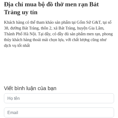
Địa chỉ mua bộ đồ thờ men rạn Bát
Tràng uy tín
Khách hàng có thể tham khảo sản phẩm tại Gốm Sứ G&T, tại số
38, đường Bát Tràng, thôn 2, xã Bát Tràng, huyện Gia Lâm,
Thành Phố Hà Nội. Tại đây, có đầy đủ sản phẩm men rạn, phong
thủy khách hàng thoải mái chọn lựa, với chất lượng cũng như
dịch vụ tốt nhất
Viết bình luận của bạn