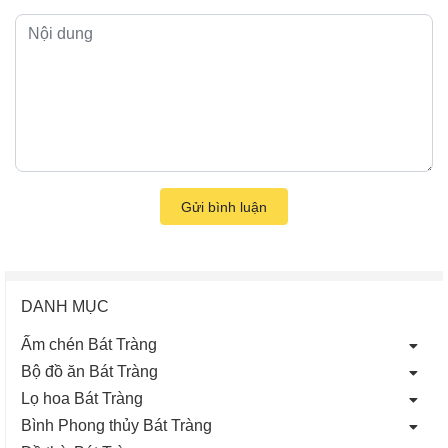
Gửi bình luận
DANH MỤC
Ấm chén Bát Tràng
Bộ đồ ăn Bát Tràng
Lọ hoa Bát Tràng
Bình Phong thủy Bát Tràng