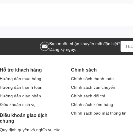
Bạn muốn nhận khuyến mãi đặc biệt?
Đăng ký ngay.
Hỗ trợ khách hàng
Chính sách
Hướng dẫn mua hàng
Chính sách thanh toán
Hướng dẫn thanh toán
Chính sách vận chuyển
Hướng dẫn giao nhận
Chính sách đổi trả
Điều khoản dịch vụ
Chính sách kiểm hàng
Chính sách bảo mật thông tin
Điều khoản giao dịch
chung
Quy định quyền và nghĩa vụ của