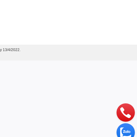
y 13/4/2022.