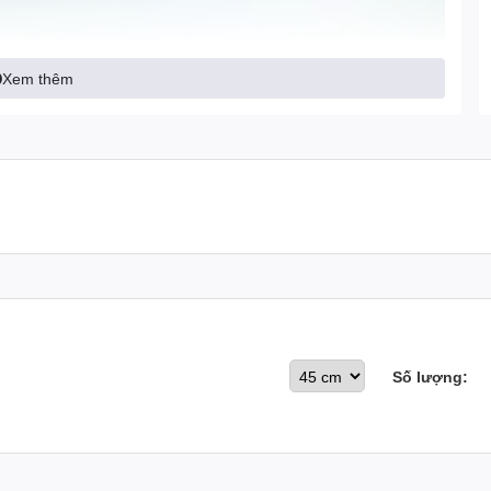
Xem thêm
Số lượng: