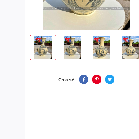
Chia sẻ