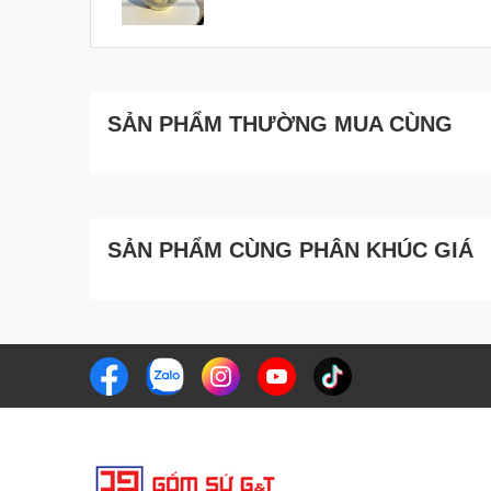
SẢN PHẨM THƯỜNG MUA CÙNG
SẢN PHẨM CÙNG PHÂN KHÚC GIÁ