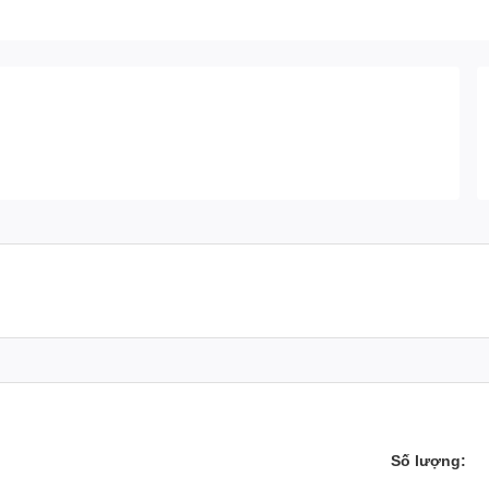
Số lượng: