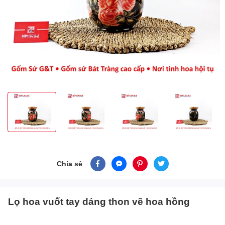
Chia sẻ
Lọ hoa vuốt tay dáng thon vẽ hoa hồng