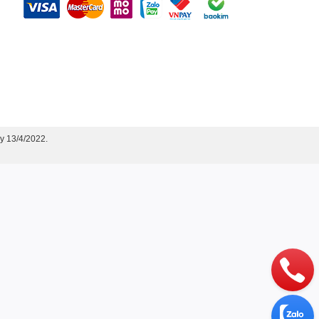
y 13/4/2022.