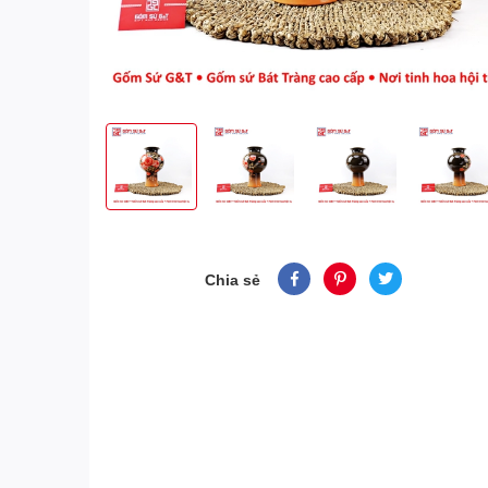
Chia sẻ