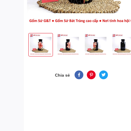
Chia sẻ