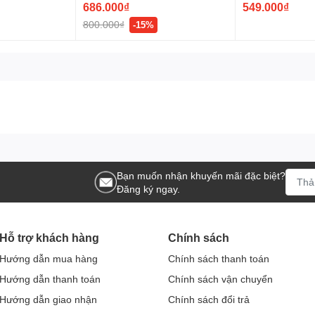
686.000₫
549.000₫
800.000₫
-15%
Bạn muốn nhận khuyến mãi đặc biệt?
Đăng ký ngay.
Hỗ trợ khách hàng
Chính sách
Hướng dẫn mua hàng
Chính sách thanh toán
Hướng dẫn thanh toán
Chính sách vận chuyển
Hướng dẫn giao nhận
Chính sách đổi trả