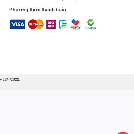
Phương thức thanh toán
y 13/4/2022.