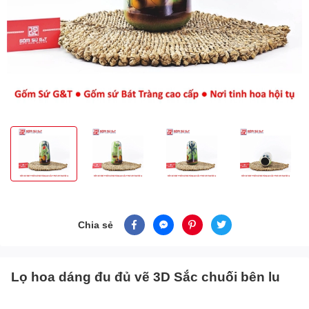
Chia sẻ
Lọ hoa dáng đu đủ vẽ 3D Sắc chuối bên lu