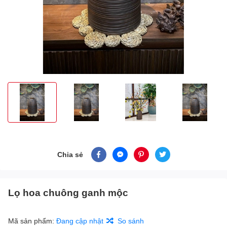
Chia sẻ
Lọ hoa chuông ganh mộc
Mã sản phẩm:
Đang cập nhật
So sánh