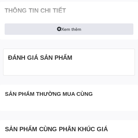
THÔNG TIN CHI TIẾT
Xem thêm
ĐÁNH GIÁ SẢN PHẨM
SẢN PHẨM THƯỜNG MUA CÙNG
SẢN PHẨM CÙNG PHÂN KHÚC GIÁ