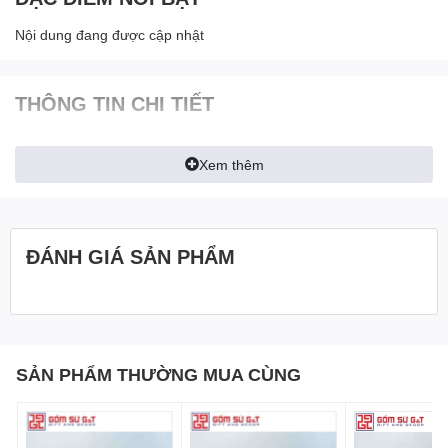
Nội dung đang được cập nhật
THÔNG TIN CHI TIẾT
Xem thêm
ĐÁNH GIÁ SẢN PHẨM
SẢN PHẨM THƯỜNG MUA CÙNG