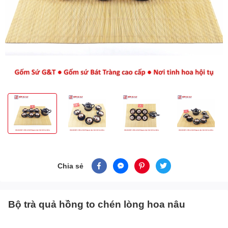
Chia sẻ
Bộ trà quả hồng to chén lòng hoa nâu