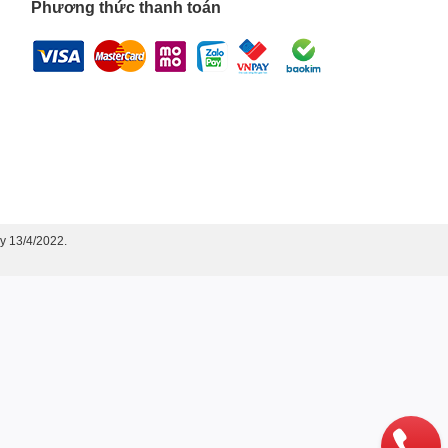
Phương thức thanh toán
y 13/4/2022.