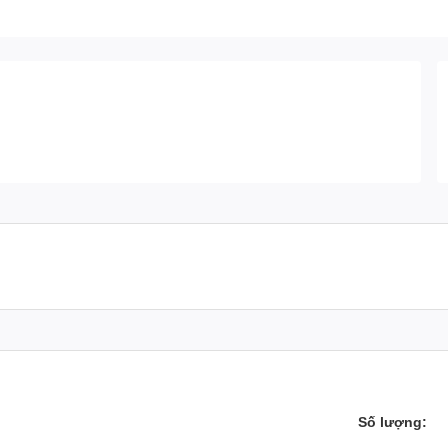
Số lượng: