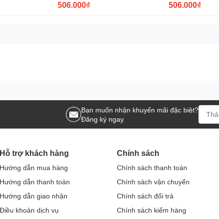
506.000₫
506.000₫
Bạn muốn nhận khuyến mãi đặc biệt?
Đăng ký ngay.
Hỗ trợ khách hàng
Chính sách
Hướng dẫn mua hàng
Chính sách thanh toán
Hướng dẫn thanh toán
Chính sách vận chuyển
Hướng dẫn giao nhận
Chính sách đổi trả
Điều khoản dịch vụ
Chính sách kiểm hàng