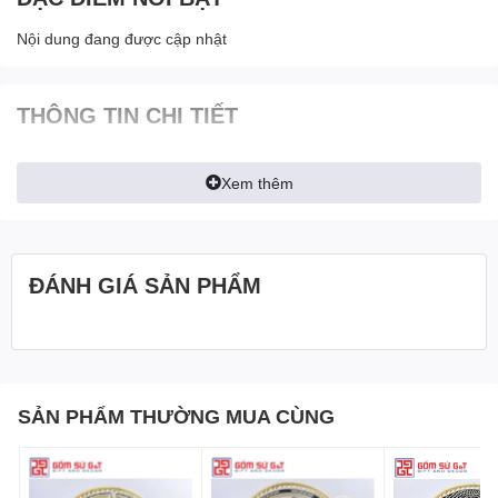
Nội dung đang được cập nhật
THÔNG TIN CHI TIẾT
Xem thêm
ĐÁNH GIÁ SẢN PHẨM
SẢN PHẨM THƯỜNG MUA CÙNG