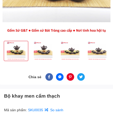
Chia sẻ
Bộ khay men cẩm thạch
Mã sản phẩm:
SKU0035
So sánh